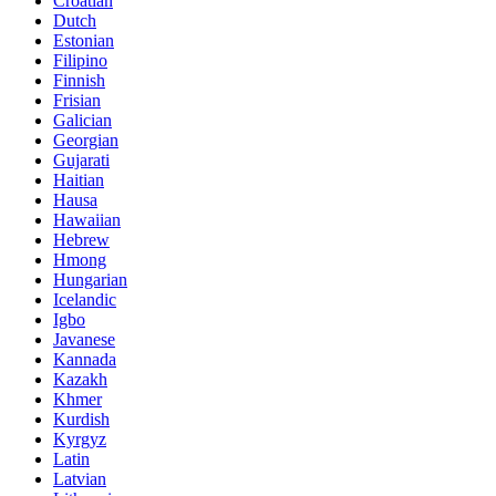
Croatian
Dutch
Estonian
Filipino
Finnish
Frisian
Galician
Georgian
Gujarati
Haitian
Hausa
Hawaiian
Hebrew
Hmong
Hungarian
Icelandic
Igbo
Javanese
Kannada
Kazakh
Khmer
Kurdish
Kyrgyz
Latin
Latvian